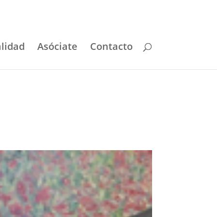
lidad
Asóciate
Contacto