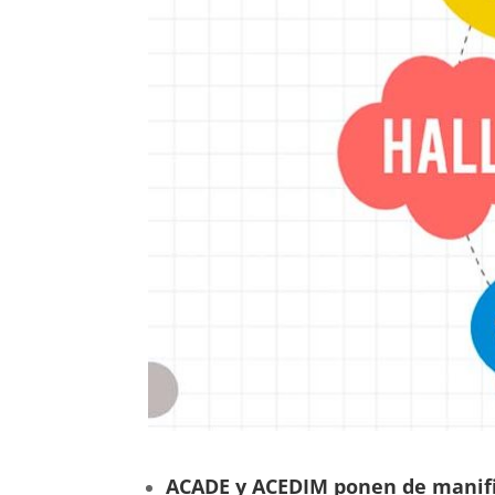
ACADE y ACEDIM ponen de manifie