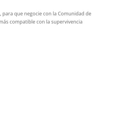
E, para que negocie con la Comunidad de
 más compatible con la supervivencia