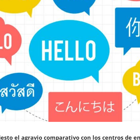
sto el agravio comparativo con los centros de e