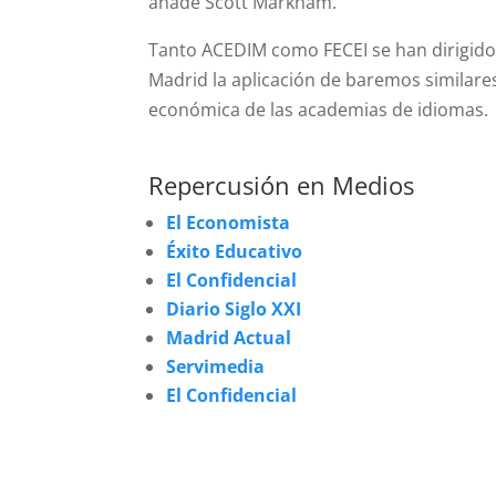
añade Scott Markham.
Tanto ACEDIM como FECEI se han dirigido 
Madrid la aplicación de baremos similare
económica de las academias de idiomas.
Repercusión en Medios
El Economista
Éxito Educativo
El Confidencial
Diario Siglo XXI
Madrid Actual
Servimedia
El Confidencial