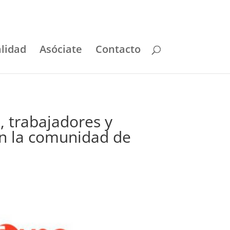
lidad
Asóciate
Contacto
, trabajadores y
en la comunidad de