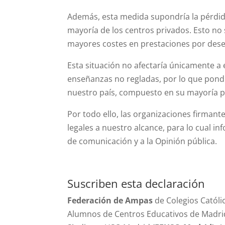
Además, esta medida supondría la pérdid
mayoría de los centros privados. Esto no
mayores costes en prestaciones por des
Esta situación no afectaría únicamente a 
enseñanzas no regladas, por lo que pondr
nuestro país, compuesto en su mayoría 
Por todo ello, las organizaciones firma
legales a nuestro alcance, para lo cual i
de comunicación y a la Opinión pública.
Suscriben esta declaración
Federación de Ampas
de Colegios Católi
Alumnos de Centros Educativos de Madr