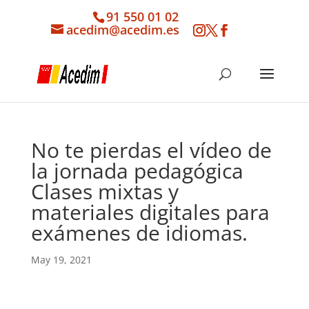
91 550 01 02
acedim@acedim.es
No te pierdas el vídeo de
la jornada pedagógica
Clases mixtas y
materiales digitales para
exámenes de idiomas.
May 19, 2021