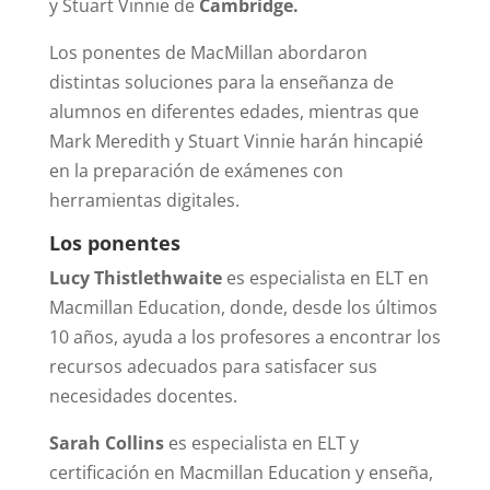
y Stuart Vinnie de
Cambridge.
Los ponentes de MacMillan abordaron
distintas soluciones para la enseñanza de
alumnos en diferentes edades, mientras que
Mark Meredith y Stuart Vinnie harán hincapié
en la preparación de exámenes con
herramientas digitales.
Los ponentes
Lucy Thistlethwaite
es especialista en ELT en
Macmillan Education, donde, desde los últimos
10 años, ayuda a los profesores a encontrar los
recursos adecuados para satisfacer sus
necesidades docentes.
Sarah Collins
es especialista en ELT y
certificación en Macmillan Education y enseña,