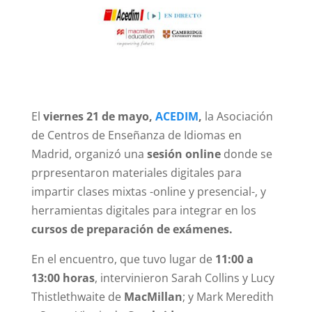
El
viernes 21 de mayo,
ACEDIM
,
la Asociación
de Centros de Enseñanza de Idiomas en
Madrid, organizó una
sesión online
donde se
prpresentaron materiales digitales para
impartir clases mixtas -online y presencial-, y
herramientas digitales para integrar en los
cursos de preparación de exámenes.
En el encuentro, que tuvo lugar de
11:00 a
13:00 horas
, intervinieron Sarah Collins y Lucy
Thistlethwaite de
MacMillan
; y Mark Meredith