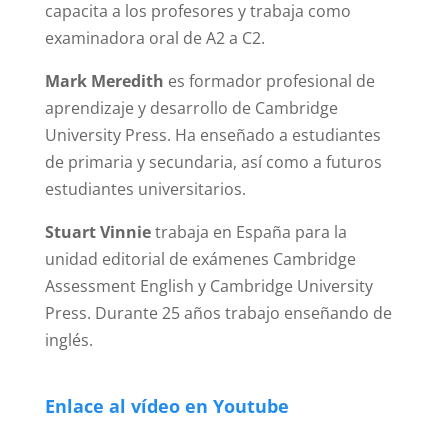
capacita a los profesores y trabaja como
examinadora oral de A2 a C2.
Mark Meredith
es formador profesional de
aprendizaje y desarrollo de Cambridge
University Press. Ha enseñado a estudiantes
de primaria y secundaria, así como a futuros
estudiantes universitarios.
Stuart Vinnie
trabaja en España para la
unidad editorial de exámenes Cambridge
Assessment English y Cambridge University
Press. Durante 25 años trabajo enseñando de
inglés.
Enlace al vídeo en Youtube