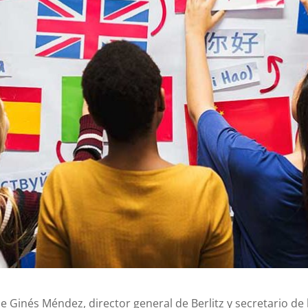
 de Ginés Méndez, director general de Berlitz y secretario de