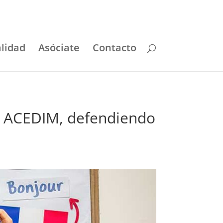
lidad
Asóciate
Contacto
de ACEDIM, defendiendo