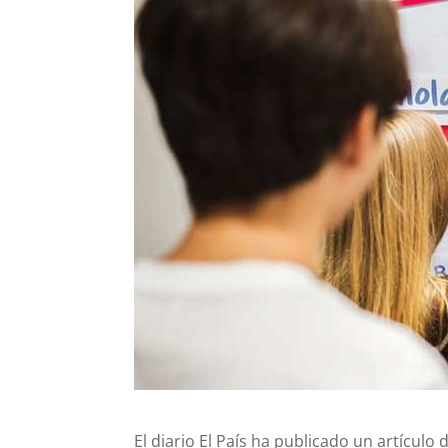
El diario El País ha publicado un artículo