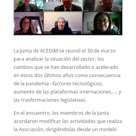
La Junta de ACEDIM se reunió el 30 de marzo
para analizar la situación del sector, los
cambios que se han desarrollado o acelerado
en estos dos últimos años como consecuencia
de la pandemia –factores tecnológicos,
aumento de las plataformas internaciones…-, y
las trasformaciones legislativas.
En el encuentro, los miembros de la Junta
acordaron modificar las actividades que realiza
la Asociación, dirigiéndolas desde un modelo