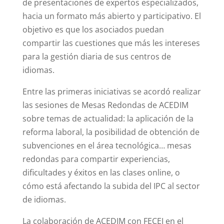
de presentaciones de expertos especializados,
hacia un formato más abierto y participativo. El
objetivo es que los asociados puedan
compartir las cuestiones que más les intereses
para la gestión diaria de sus centros de
idiomas.
Entre las primeras iniciativas se acordó realizar
las sesiones de Mesas Redondas de ACEDIM
sobre temas de actualidad: la aplicación de la
reforma laboral, la posibilidad de obtención de
subvenciones en el área tecnológica… mesas
redondas para compartir experiencias,
dificultades y éxitos en las clases online, o
cómo está afectando la subida del IPC al sector
de idiomas.
La colaboración de ACEDIM con FECEI en el