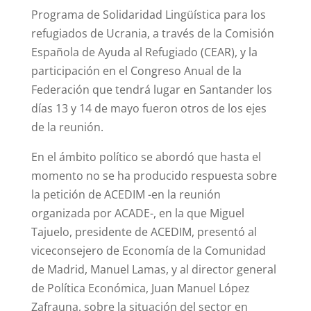
Programa de Solidaridad Lingüística para los
refugiados de Ucrania, a través de la Comisión
Española de Ayuda al Refugiado (CEAR), y la
participación en el Congreso Anual de la
Federación que tendrá lugar en Santander los
días 13 y 14 de mayo fueron otros de los ejes
de la reunión.
En el ámbito político se abordó que hasta el
momento no se ha producido respuesta sobre
la petición de ACEDIM -en la reunión
organizada por ACADE-, en la que Miguel
Tajuelo, presidente de ACEDIM, presentó al
viceconsejero de Economía de la Comunidad
de Madrid, Manuel Lamas, y al director general
de Política Económica, Juan Manuel López
Zafrauna, sobre la situación del sector en