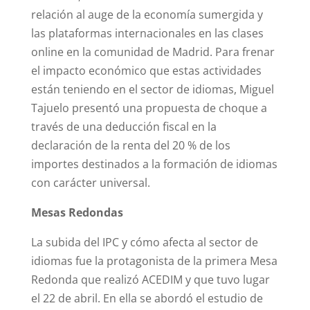
relación al auge de la economía sumergida y
las plataformas internacionales en las clases
online en la comunidad de Madrid. Para frenar
el impacto económico que estas actividades
están teniendo en el sector de idiomas, Miguel
Tajuelo presentó una propuesta de choque a
través de una deducción fiscal en la
declaración de la renta del 20 % de los
importes destinados a la formación de idiomas
con carácter universal.
Mesas Redondas
La subida del IPC y cómo afecta al sector de
idiomas fue la protagonista de la primera Mesa
Redonda que realizó ACEDIM y que tuvo lugar
el 22 de abril. En ella se abordó el estudio de