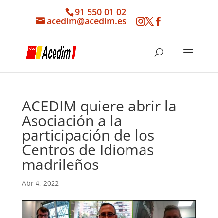
91 550 01 02
acedim@acedim.es
ACEDIM quiere abrir la
Asociación a la
participación de los
Centros de Idiomas
madrileños
Abr 4, 2022