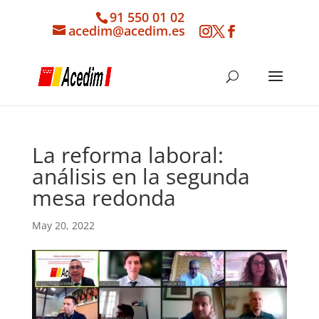
91 550 01 02
acedim@acedim.es
La reforma laboral:
análisis en la segunda
mesa redonda
May 20, 2022