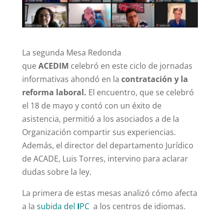
La segunda Mesa Redonda
que
ACEDIM
celebró en este ciclo de jornadas
informativas ahondó en la
contratación y la
reforma laboral.
El encuentro, que se celebró
el 18 de mayo y contó con un éxito de
asistencia, permitió a los asociados a de la
Organización compartir sus experiencias.
Además, el director del departamento Jurídico
de ACADE, Luis Torres, intervino para aclarar
dudas sobre la ley.
La primera de estas mesas analizó cómo afecta
a la
subida del
I
PC
a los centros de idiomas.