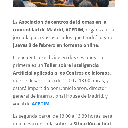
La
Asociación de centros de idiomas en la
comunidad de Madrid, ACEDIM,
organiza una
jornada para sus asociados que tendrá lugar el
jueves 8 de febrero en formato online
.
El encuentro se divide en dos sesiones. La
primera es un T
aller sobre Inteligencia
Artificial aplicada a los Centros de Idiomas
,
que se desarrollará de 12:00 a 13:00 horas, y
estará impartido por Daniel Saron, director
general de International House de Madrid, y
vocal de
ACEDIM
.
La segunda parte, de 13:00 a 13:30 horas, será
una mesa redonda sobre la
Situación actual