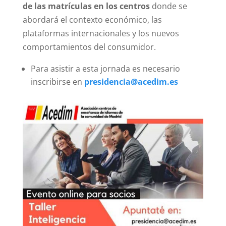
de las matrículas en los centros
donde se
abordará el contexto económico, las
plataformas internacionales y los nuevos
comportamientos del consumidor.
Para asistir a esta jornada es necesario
inscribirse en
presidencia@acedim.es