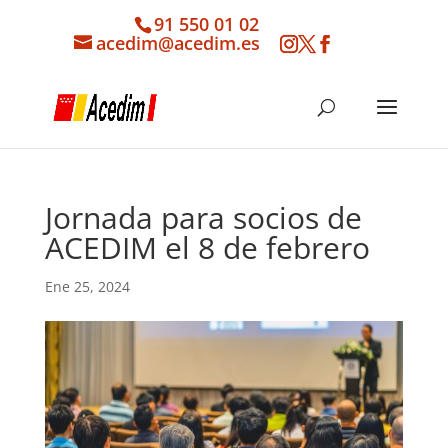
91 550 01 02
acedim@acedim.es
Jornada para socios de
ACEDIM el 8 de febrero
Ene 25, 2024