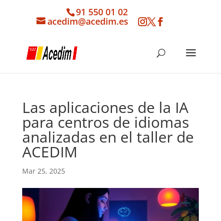
91 550 01 02
acedim@acedim.es
Las aplicaciones de la IA
para centros de idiomas
analizadas en el taller de
ACEDIM
Mar 25, 2025