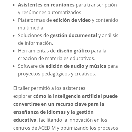
Asistentes en reuniones
para transcripción
y resúmenes automatizados.
Plataformas de
edición de vídeo
y contenido
multimedia.
Soluciones de
gestión documental
y análisis
de información.
Herramientas de
diseño gráfico
para la
creación de materiales educativos.
Software de
edición de audio y música
para
proyectos pedagógicos y creativos.
El taller permitió a los asistentes
explorar
cómo la inteligencia artificial puede
convertirse en un recurso clave para la
enseñanza de idiomas y la gestión
educativa
, facilitando la innovación en los
centros de ACEDIM y optimizando los procesos