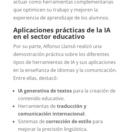
actuar como herramientas complementarias
que optimicen su trabajo y mejoren la
experiencia de aprendizaje de los alumnos.
Aplicaciones prácticas de la IA
en el sector educativo
Por su parte, Alfonso Llansó realizó una
demostración práctica sobre los diferentes
tipos de herramientas de IA y sus aplicaciones
en la enseñanza de idiomas y la comunicación.
Entre ellas, destacó:
IA generativa de textos
para la creación de
contenido educativo.
Herramientas de
traducción y
comunicación internacional
.
Sistemas de
corrección de estilo
para
mejorar la precisión lingüística.