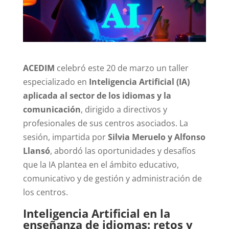
ACEDIM
celebró este 20 de marzo un taller
especializado en
Inteligencia Artificial (IA)
aplicada al sector de los idiomas y la
comunicación
, dirigido a directivos y
profesionales de sus centros asociados. La
sesión, impartida por
Silvia Meruelo y Alfonso
Llansó
, abordó las oportunidades y desafíos
que la IA plantea en el ámbito educativo,
comunicativo y de gestión y administración de
los centros.
Inteligencia Artificial en la
enseñanza de idiomas: retos y