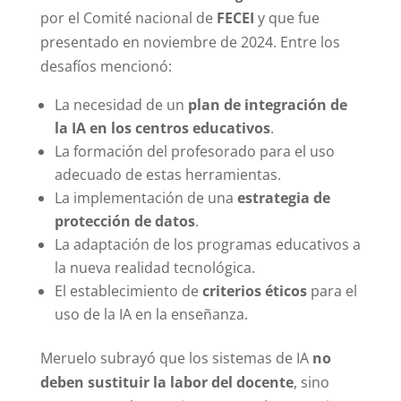
por el Comité nacional de
FECEI
y que fue
presentado en noviembre de 2024. Entre los
desafíos mencionó:
La necesidad de un
plan de integración de
la IA en los centros educativos
.
La formación del profesorado para el uso
adecuado de estas herramientas.
La implementación de una
estrategia de
protección de datos
.
La adaptación de los programas educativos a
la nueva realidad tecnológica.
El establecimiento de
criterios éticos
para el
uso de la IA en la enseñanza.
Meruelo subrayó que los sistemas de IA
no
deben sustituir la labor del docente
, sino