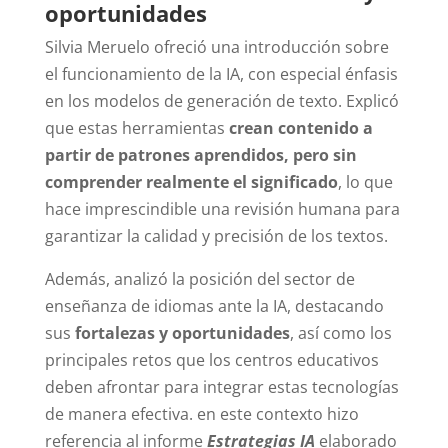
oportunidades
Silvia Meruelo ofreció una introducción sobre
el funcionamiento de la IA, con especial énfasis
en los modelos de generación de texto. Explicó
que estas herramientas
crean contenido a
partir de patrones aprendidos, pero sin
comprender realmente el significado
, lo que
hace imprescindible una revisión humana para
garantizar la calidad y precisión de los textos.
Además, analizó la posición del sector de
enseñanza de idiomas ante la IA, destacando
sus
fortalezas y oportunidades
, así como los
principales retos que los centros educativos
deben afrontar para integrar estas tecnologías
de manera efectiva. en este contexto hizo
referencia al informe
Estrategias IA
elaborado