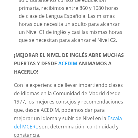
primaria, recibimos entre 860 y 1080 horas
de clase de Lengua Española. Las mismas
horas que necesita un adulto para alcanzar
un Nivel C1 de inglés y casi las mismas horas
que se necesitan para alcanzar el Nivel C2.
¡MEJORAR EL NIVEL DE INGLÉS ABRE MUCHAS
PUERTAS Y DESDE
ACEDIM
ANIMAMOS A
HACERLO!
Con la experiencia de llevar impartiendo clases
de idiomas en la Comunidad de Madrid desde
1977, los mejores consejos y recomendaciones
que, desde ACEDIM, podemos dar para
mejorar un idioma y subir de Nivel en la
Escala
del MCERL
son:
determinación, continuidad y
constancia.