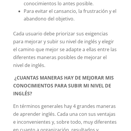
conocimientos lo antes posible.
Para evitar el cansancio, la frustración y el
abandono del objetivo.
Cada usuario debe priorizar sus exigencias
para mejorar y subir su nivel de inglés y elegir
el camino que mejor se adapte a ellas entre las
diferentes maneras posibles de mejorar el
nivel de inglés.
¿CUANTAS MANERAS HAY DE MEJORAR MIS
CONOCIMIENTOS PARA SUBIR MI NIVEL DE
INGLÉS?
En términos generales hay 4 grandes maneras
de aprender inglés. Cada una con sus ventajas
e inconvenientes y, sobre todo, muy diferentes
en cuanto a organización, resultados y