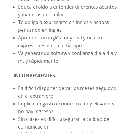
Educa el oído a entender diferentes acentos
y maneras de hablar
Te obliga a expresarte en inglés y acabas
pensando en inglés
Aprendes un inglés muy real y rico en
expresiones en poco tiempo
Va generando soltura y confianza día a día y
muy rápidamente
INCONVENIENTES:
Es difícil disponer de varios meses seguidos
en el extranjero
Implica un gasto económico muy elevado si
no hay ingresos
Sin clases es difícil asegurar la calidad de
comunicación