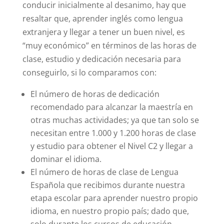
conducir inicialmente al desanimo, hay que
resaltar que, aprender inglés como lengua
extranjera y llegar a tener un buen nivel, es
“muy económico” en términos de las horas de
clase, estudio y dedicación necesaria para
conseguirlo, si lo comparamos con:
El número de horas de dedicación
recomendado para alcanzar la maestría en
otras muchas actividades; ya que tan solo se
necesitan entre 1.000 y 1.200 horas de clase
y estudio para obtener el Nivel C2 y llegar a
dominar el idioma.
El número de horas de clase de Lengua
Española que recibimos durante nuestra
etapa escolar para aprender nuestro propio
idioma, en nuestro propio país; dado que,
solo durante los cursos de educación