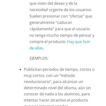
que viven del deseo y de la
necesidad urgente de los usuarios.
Suelen presionar con “ofertas” que
generalmente “caducan
rápidamente” para que el usuario
no tenga mucho tiempo de pensar y
compre el producto.
Hay que huir
de ellas
.
EJEMPLOS:
Publicitan periodos de tiempo, cortos o
muy cortos, con un “método
revolucionario”, para alcanzar un
determinado nivel del idioma, aún sin
conocer de nada a los alumnos, para
intentar hacer atractivo el producto