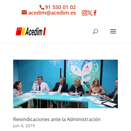
91 550 01 02
acedim@acedim.es
Reivindicaciones ante la Administración
Jun 4, 2019