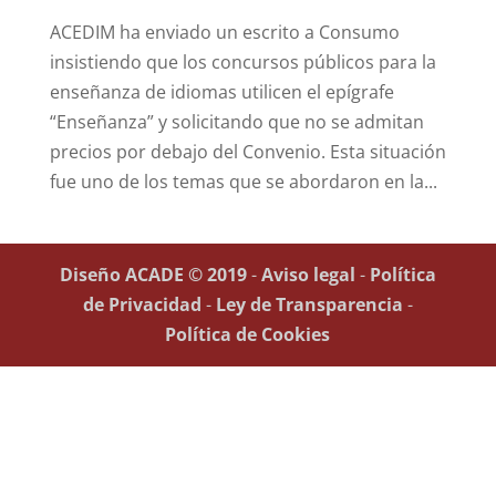
ACEDIM ha enviado un escrito a Consumo
insistiendo que los concursos públicos para la
enseñanza de idiomas utilicen el epígrafe
“Enseñanza” y solicitando que no se admitan
precios por debajo del Convenio. Esta situación
fue uno de los temas que se abordaron en la...
Diseño ACADE © 2019
-
Aviso legal
-
Política
de Privacidad
-
Ley de Transparencia
-
Política de Cookies