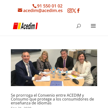
91 550 01 02
acedim@acedim.es
Se prorroga el Convenio entre ACEDIM y
Consumo que protege a los consumidores de
enseñanza de idiomas