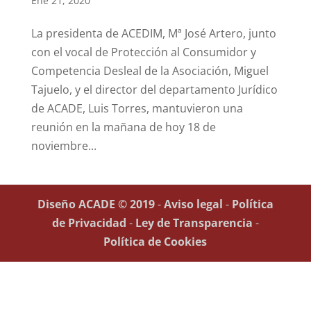
Ene 21, 2020
La presidenta de ACEDIM, Mª José Artero, junto
con el vocal de Protección al Consumidor y
Competencia Desleal de la Asociación, Miguel
Tajuelo, y el director del departamento Jurídico
de ACADE, Luis Torres, mantuvieron una
reunión en la mañana de hoy 18 de
noviembre...
Diseño ACADE © 2019
-
Aviso legal
-
Política
de Privacidad
-
Ley de Transparencia
-
Política de Cookies