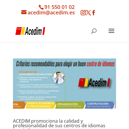
91 550 01 02
acedim@acedim.es
ACEDIM promociona la calidad y
profesionalidad de sus centros de idiomas