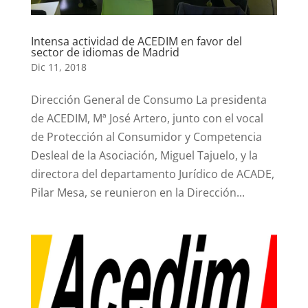
Intensa actividad de ACEDIM en favor del
sector de idiomas de Madrid
Dic 11, 2018
Dirección General de Consumo La presidenta
de ACEDIM, Mª José Artero, junto con el vocal
de Protección al Consumidor y Competencia
Desleal de la Asociación, Miguel Tajuelo, y la
directora del departamento Jurídico de ACADE,
Pilar Mesa, se reunieron en la Dirección...