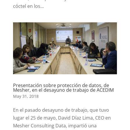
cóctel en los...
Presentación sobre protección de datos, de
Mesher, en el desayuno de trabajo de ACEDIM
May 31, 2018
En el pasado desayuno de trabajo, que tuvo
lugar el 25 de mayo, David Díaz Lima, CEO en
Mesher Consulting Data, impartió una