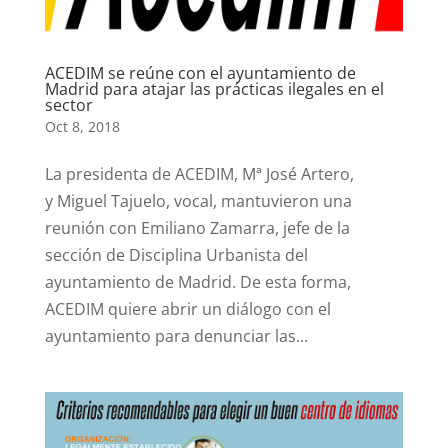
ACEDIM se reúne con el ayuntamiento de
Madrid para atajar las prácticas ilegales en el
sector
Oct 8, 2018
La presidenta de ACEDIM, Mª José Artero,
y Miguel Tajuelo, vocal, mantuvieron una
reunión con Emiliano Zamarra, jefe de la
sección de Disciplina Urbanista del
ayuntamiento de Madrid. De esta forma,
ACEDIM quiere abrir un diálogo con el
ayuntamiento para denunciar las...