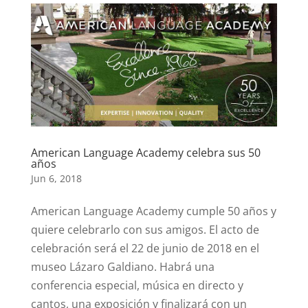
American Language Academy celebra sus 50
años
Jun 6, 2018
American Language Academy cumple 50 años y
quiere celebrarlo con sus amigos. El acto de
celebración será el 22 de junio de 2018 en el
museo Lázaro Galdiano. Habrá una
conferencia especial, música en directo y
cantos, una exposición y finalizará con un