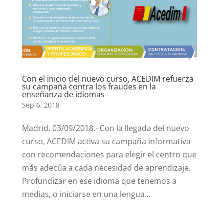
Con el inicio del nuevo curso, ACEDIM refuerza
su campaña contra los fraudes en la
enseñanza de idiomas
Sep 6, 2018
Madrid. 03/09/2018.- Con la llegada del nuevo
curso, ACEDIM activa su campaña informativa
con recomendaciones para elegir el centro que
más adecúa a cada necesidad de aprendizaje.
Profundizar en ese idioma que tenemos a
medias, o iniciarse en una lengua...