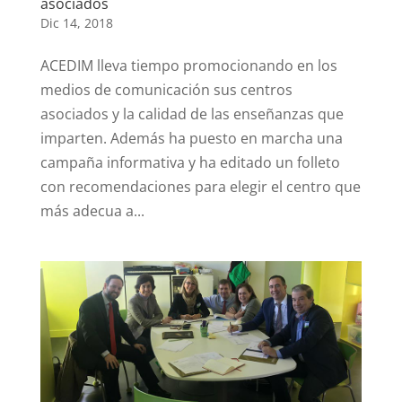
asociados
Dic 14, 2018
ACEDIM lleva tiempo promocionando en los
medios de comunicación sus centros
asociados y la calidad de las enseñanzas que
imparten. Además ha puesto en marcha una
campaña informativa y ha editado un folleto
con recomendaciones para elegir el centro que
más adecua a...