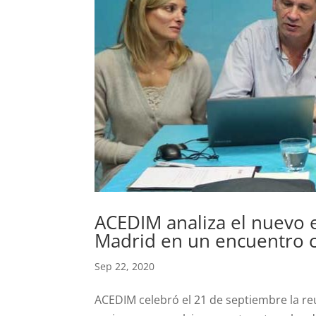
ACEDIM analiza el nuevo 
Madrid en un encuentro c
Sep 22, 2020
ACEDIM celebró el 21 de septiembre la re