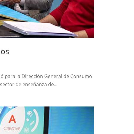
dos
lizó para la Dirección General de Consumo
 sector de enseñanza de...