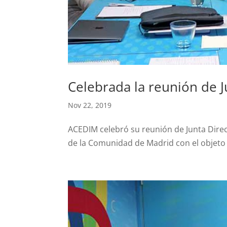
Celebrada la reunión de 
Nov 22, 2019
ACEDIM celebró su reunión de Junta Direc
de la Comunidad de Madrid con el objeto de