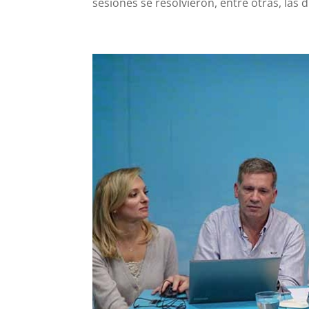
sesiones se resolvieron, entre otras, las