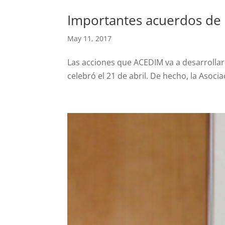
Importantes acuerdos de 
May 11, 2017
Las acciones que ACEDIM va a desarrollar 
celebró el 21 de abril. De hecho, la Asoc