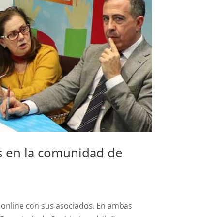
s en la comunidad de
o online con sus asociados. En ambas