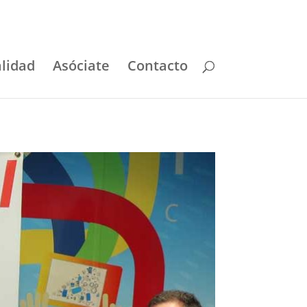
lidad
Asóciate
Contacto