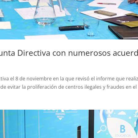
Junta Directiva con numerosos acuer
tiva el 8 de noviembre en la que revisó el informe que rea
 evitar la proliferación de centros ilegales y fraudes en el