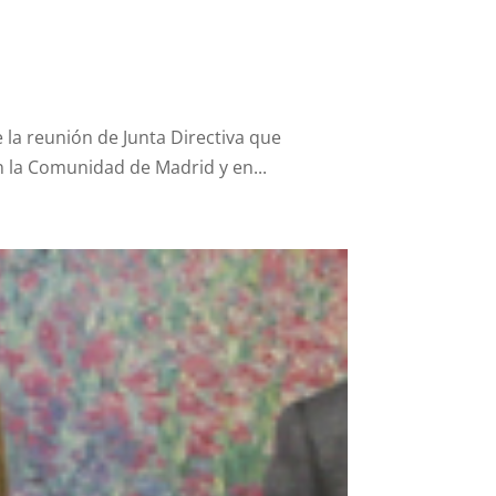
e la reunión de Junta Directiva que
n la Comunidad de Madrid y en...